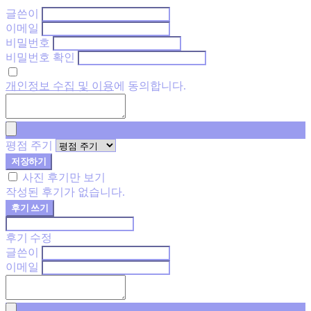
글쓴이
이메일
비밀번호
비밀번호 확인
개인정보 수집 및 이용
에 동의합니다.
평점 주기
저장하기
사진 후기만 보기
작성된 후기가 없습니다.
후기 쓰기
후기 수정
글쓴이
이메일