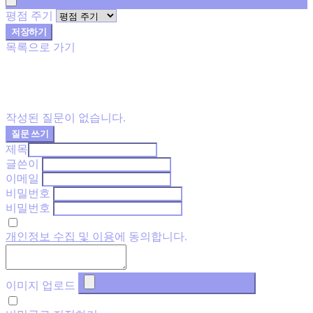
평점 주기
저장하기
목록으로 가기
작성된 질문이 없습니다.
질문 쓰기
제목
글쓴이
이메일
비밀번호
비밀번호
개인정보 수집 및 이용
에 동의합니다.
이미지 업로드