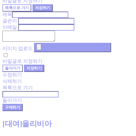
비밀글로 지정하기
목록으로 가기
저장하기
제목
글쓴이
이메일
이미지 업로드
비밀글로 지정하기
돌아가기
저장하기
수정하기
삭제하기
목록으로 가기
돌아가기
구매하기
[대여]올리비아