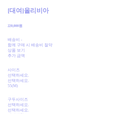
[대여]올리비아
220,000원
배송비
-
함께 구매 시 배송비 절약
상품 보기
추가 금액
사이즈
선택하세요.
선택하세요.
55(M)
구두사이즈
선택하세요.
선택하세요.