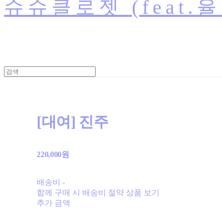
슈슈클로젯 (feat.
[대여] 진주
220,000원
배송비
-
함께 구매 시 배송비 절약 상품 보기
추가 금액