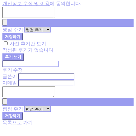
개인정보 수집 및 이용
에 동의합니다.
평점 주기
저장하기
사진 후기만 보기
작성된 후기가 없습니다.
후기 쓰기
후기 수정
글쓴이
이메일
평점 주기
저장하기
목록으로 가기