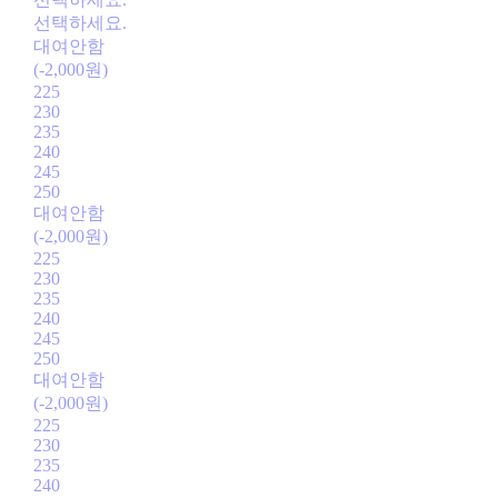
선택하세요.
대여안함
(-2,000원)
225
230
235
240
245
250
대여안함
(-2,000원)
225
230
235
240
245
250
대여안함
(-2,000원)
225
230
235
240