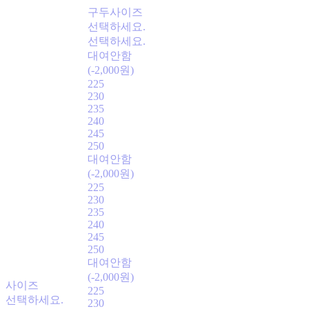
구두사이즈
선택하세요.
선택하세요.
대여안함
(-2,000원)
225
230
235
240
245
250
대여안함
(-2,000원)
225
230
235
240
245
250
대여안함
(-2,000원)
사이즈
225
선택하세요.
230