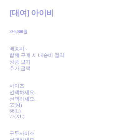
[대여] 아이비
220,000원
배송비
-
함께 구매 시 배송비 절약
상품 보기
추가 금액
사이즈
선택하세요.
선택하세요.
55(M)
66(L)
77(XL)
구두사이즈
선택하세요.