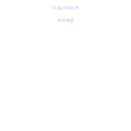
55,66,77사이즈
피치색상