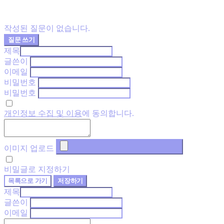
작성된 질문이 없습니다.
질문 쓰기
제목
글쓴이
이메일
비밀번호
비밀번호
개인정보 수집 및 이용
에 동의합니다.
이미지 업로드
비밀글로 지정하기
목록으로 가기
저장하기
제목
글쓴이
이메일