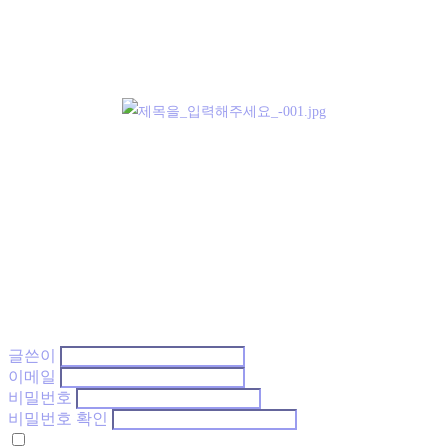
글쓴이
이메일
비밀번호
비밀번호 확인