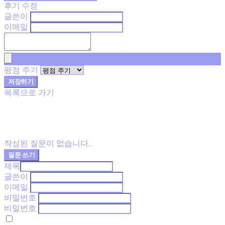
후기 수정
글쓴이
이메일
평점 주기
저장하기
목록으로 가기
작성된 질문이 없습니다.
질문 쓰기
제목
글쓴이
이메일
비밀번호
비밀번호