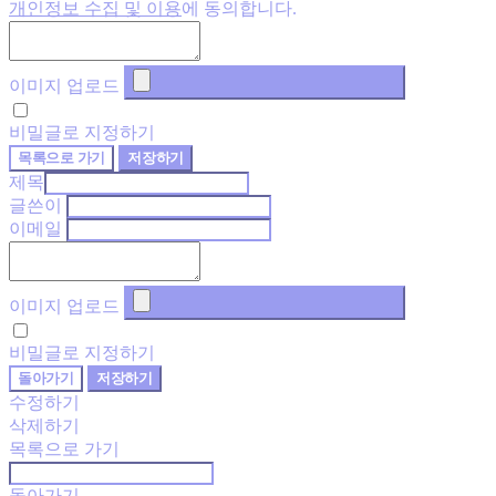
개인정보 수집 및 이용
에 동의합니다.
이미지 업로드
비밀글로 지정하기
목록으로 가기
저장하기
제목
글쓴이
이메일
이미지 업로드
비밀글로 지정하기
돌아가기
저장하기
수정하기
삭제하기
목록으로 가기
돌아가기