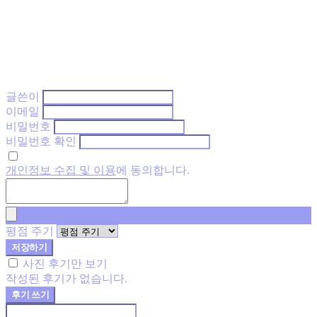
글쓴이
이메일
비밀번호
비밀번호 확인
개인정보 수집 및 이용
에 동의합니다.
평점 주기
저장하기
사진 후기만 보기
작성된 후기가 없습니다.
후기 쓰기