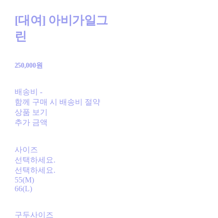
[대여] 아비가일그
린
250,000원
배송비
-
함께 구매 시 배송비 절약
상품 보기
추가 금액
사이즈
선택하세요.
선택하세요.
55(M)
66(L)
구두사이즈