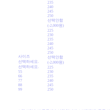
235
240
245
250
선택안함
(-2,000원)
225
230
235
240
245
250
사이즈
선택안함
선택하세요.
(-2,000원)
선택하세요.
225
55
230
66
235
77
240
88
245
99
250