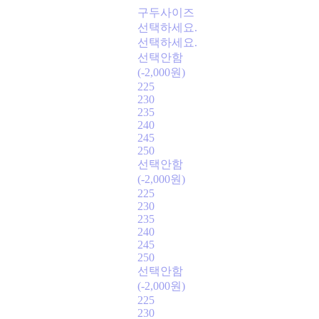
구두사이즈
선택하세요.
선택하세요.
선택안함
(-2,000원)
225
230
235
240
245
250
선택안함
(-2,000원)
225
230
235
240
245
250
선택안함
(-2,000원)
225
230