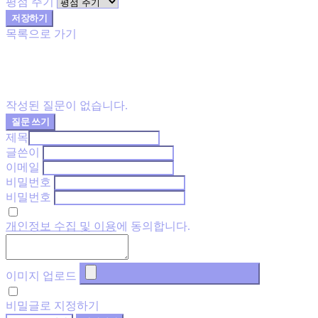
평점 주기
저장하기
목록으로 가기
작성된 질문이 없습니다.
질문 쓰기
제목
글쓴이
이메일
비밀번호
비밀번호
개인정보 수집 및 이용
에 동의합니다.
이미지 업로드
비밀글로 지정하기