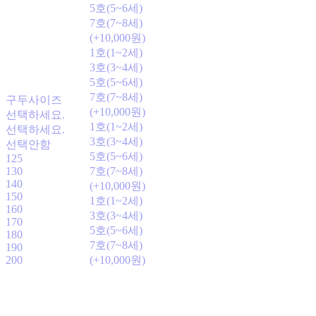
5호(5~6세)
7호(7~8세)
(+10,000원)
1호(1~2세)
3호(3~4세)
5호(5~6세)
7호(7~8세)
구두사이즈
(+10,000원)
선택하세요.
1호(1~2세)
선택하세요.
3호(3~4세)
선택안함
5호(5~6세)
125
130
7호(7~8세)
140
(+10,000원)
150
1호(1~2세)
160
3호(3~4세)
170
5호(5~6세)
180
7호(7~8세)
190
200
(+10,000원)