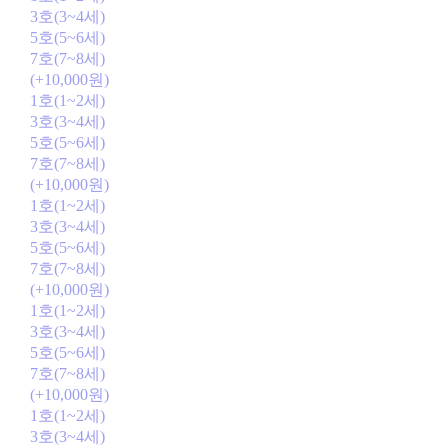
3호(3~4세)
5호(5~6세)
7호(7~8세)
(+10,000원)
1호(1~2세)
3호(3~4세)
5호(5~6세)
7호(7~8세)
(+10,000원)
1호(1~2세)
3호(3~4세)
5호(5~6세)
7호(7~8세)
(+10,000원)
1호(1~2세)
3호(3~4세)
5호(5~6세)
7호(7~8세)
(+10,000원)
1호(1~2세)
3호(3~4세)