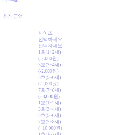
추가 금액
사이즈
선택하세요.
선택하세요.
1호(1~2세)
(-2,000원)
3호(3~4세)
(-2,000원)
5호(5~6세)
(-2,000원)
7호(7~8세)
(+8,000원)
1호(1~2세)
3호(3~4세)
5호(5~6세)
7호(7~8세)
(+10,000원)
1호(1~2세)