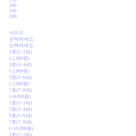
180
190
200
사이즈
선택하세요.
선택하세요.
1호(1~2세)
(-2,000원)
3호(3~4세)
(-2,000원)
5호(5~6세)
(-2,000원)
7호(7~8세)
(+8,000원)
1호(1~2세)
3호(3~4세)
5호(5~6세)
7호(7~8세)
(+10,000원)
1호(1~2세)