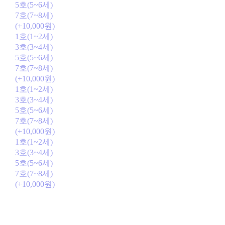
5호(5~6세)
7호(7~8세)
(+10,000원)
1호(1~2세)
3호(3~4세)
5호(5~6세)
7호(7~8세)
(+10,000원)
1호(1~2세)
3호(3~4세)
5호(5~6세)
7호(7~8세)
(+10,000원)
1호(1~2세)
3호(3~4세)
5호(5~6세)
7호(7~8세)
(+10,000원)