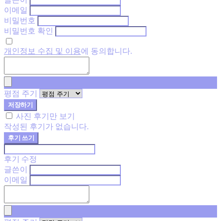
이메일
비밀번호
비밀번호 확인
개인정보 수집 및 이용
에 동의합니다.
평점 주기
저장하기
사진 후기만 보기
작성된 후기가 없습니다.
후기 쓰기
후기 수정
글쓴이
이메일