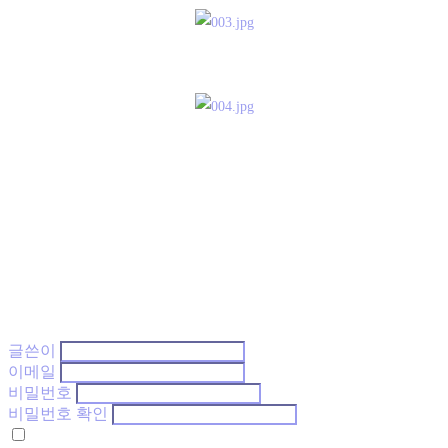
글쓴이
이메일
비밀번호
비밀번호 확인