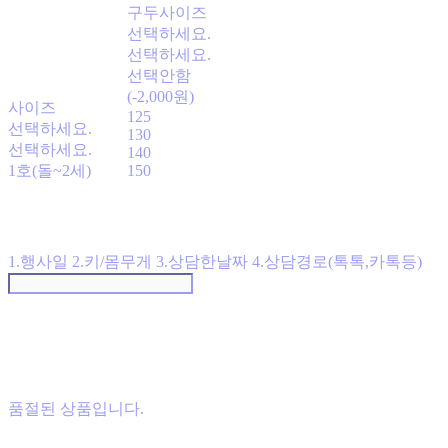
구두사이즈
선택하세요.
선택하세요.
선택안함
(-2,000원)
사이즈
125
선택하세요.
130
선택하세요.
140
1호(돌~2세)
150
1.행사일 2.키/몸무게 3.상담한날짜 4.상담경로(톡톡,카톡등)
품절된 상품입니다.