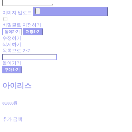
이미지 업로드
비밀글로 지정하기
돌아가기
저장하기
수정하기
삭제하기
목록으로 가기
돌아가기
구매하기
아이리스
80,000원
추가 금액