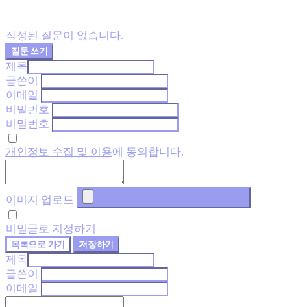
작성된 질문이 없습니다.
질문 쓰기
제목
글쓴이
이메일
비밀번호
비밀번호
개인정보 수집 및 이용
에 동의합니다.
이미지 업로드
비밀글로 지정하기
목록으로 가기
저장하기
제목
글쓴이
이메일