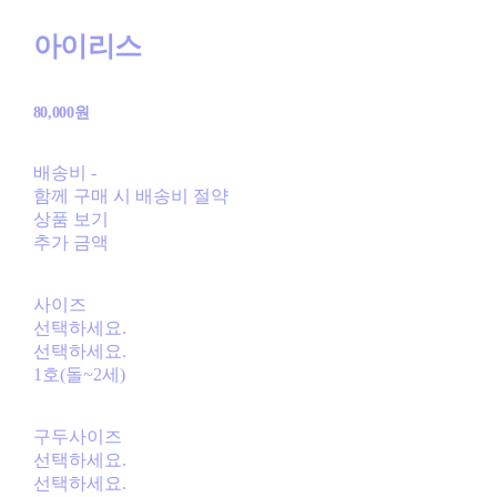
아이리스
80,000원
배송비
-
함께 구매 시 배송비 절약
상품 보기
추가 금액
사이즈
선택하세요.
선택하세요.
1호(돌~2세)
구두사이즈
선택하세요.
선택하세요.