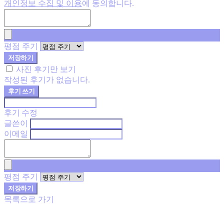
개인정보 수집 및 이용
에 동의합니다.
평점 주기
저장하기
사진 후기만 보기
작성된 후기가 없습니다.
후기 쓰기
후기 수정
글쓴이
이메일
평점 주기
저장하기
목록으로 가기