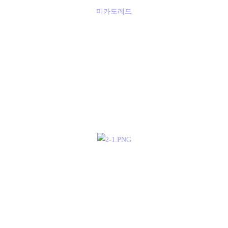
미카도레드