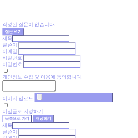
작성된 질문이 없습니다.
질문 쓰기
제목
글쓴이
이메일
비밀번호
비밀번호
개인정보 수집 및 이용
에 동의합니다.
이미지 업로드
비밀글로 지정하기
목록으로 가기
저장하기
제목
글쓴이