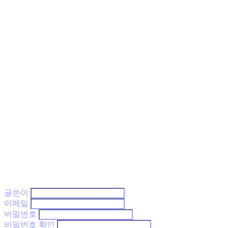
글쓴이
이메일
비밀번호
비밀번호 확인