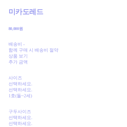
미카도레드
80,000원
배송비
-
함께 구매 시 배송비 절약
상품 보기
추가 금액
사이즈
선택하세요.
선택하세요.
1호(돌~2세)
구두사이즈
선택하세요.
선택하세요.