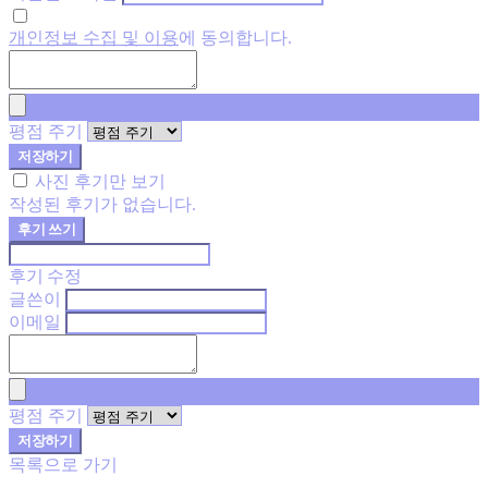
개인정보 수집 및 이용
에 동의합니다.
평점 주기
저장하기
사진 후기만 보기
작성된 후기가 없습니다.
후기 쓰기
후기 수정
글쓴이
이메일
평점 주기
저장하기
목록으로 가기