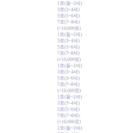
1호(돌~2세)
3호(3~4세)
5호(5~6세)
7호(7~8세)
(+10,000원)
1호(돌~2세)
3호(3~4세)
5호(5~6세)
7호(7~8세)
(+10,000원)
1호(돌~2세)
3호(3~4세)
5호(5~6세)
7호(7~8세)
(+10,000원)
1호(돌~2세)
3호(3~4세)
5호(5~6세)
7호(7~8세)
(+10,000원)
1호(돌~2세)