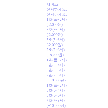
사이즈
선택하세요.
선택하세요.
1호(돌~2세)
(-2,000원)
3호(3~4세)
(-2,000원)
5호(5~6세)
(-2,000원)
7호(7~8세)
(+8,000원)
1호(돌~2세)
3호(3~4세)
5호(5~6세)
7호(7~8세)
(+10,000원)
1호(돌~2세)
3호(3~4세)
5호(5~6세)
7호(7~8세)
(+10,000원)