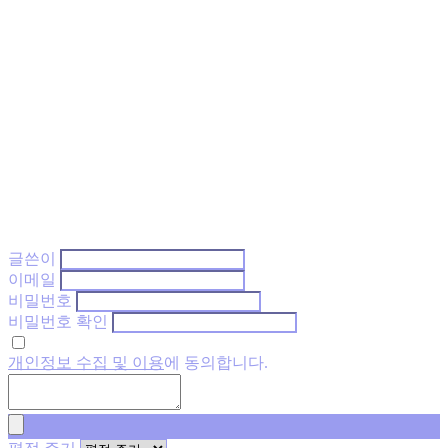
글쓴이
이메일
비밀번호
비밀번호 확인
개인정보 수집 및 이용
에 동의합니다.