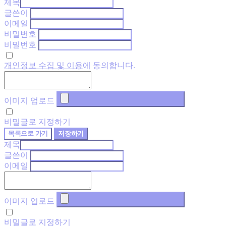
제목
글쓴이
이메일
비밀번호
비밀번호
개인정보 수집 및 이용
에 동의합니다.
이미지 업로드
비밀글로 지정하기
목록으로 가기
저장하기
제목
글쓴이
이메일
이미지 업로드
비밀글로 지정하기