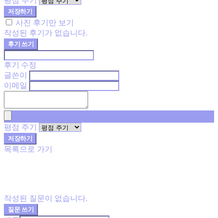
평점 주기
저장하기
사진 후기만 보기
작성된 후기가 없습니다.
후기 쓰기
후기 수정
글쓴이
이메일
평점 주기
저장하기
목록으로 가기
작성된 질문이 없습니다.
질문 쓰기