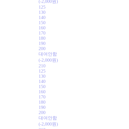
(-2,000원)
125
130
140
150
160
170
180
190
200
대여안함
(-2,000원)
210
125
130
140
150
160
170
180
190
200
대여안함
(-2,000원)