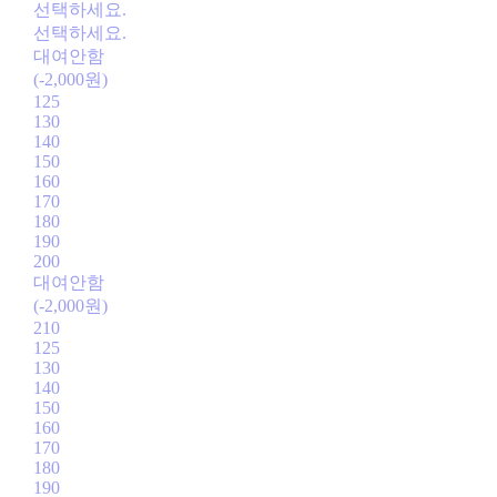
선택하세요.
선택하세요.
대여안함
(-2,000원)
125
130
140
150
160
170
180
190
200
대여안함
(-2,000원)
210
125
130
140
150
160
170
180
190