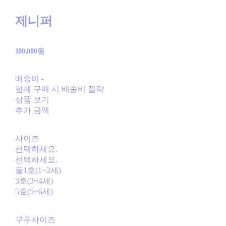
제니퍼
100,000원
배송비
-
함께 구매 시 배송비 절약
상품 보기
추가 금액
사이즈
선택하세요.
선택하세요.
돌1호(1~2세)
3호(3~4세)
5호(5~6세)
구두사이즈