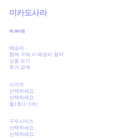
미카도사라
90,000원
배송비
-
함께 구매 시 배송비 절약
상품 보기
추가 금액
사이즈
선택하세요.
선택하세요.
돌1호(1~2세)
구두사이즈
선택하세요.
선택하세요.