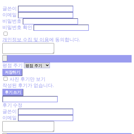
글쓴이
이메일
비밀번호
비밀번호 확인
개인정보 수집 및 이용
에 동의합니다.
평점 주기
저장하기
사진 후기만 보기
작성된 후기가 없습니다.
후기 쓰기
후기 수정
글쓴이
이메일