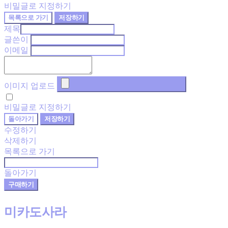
비밀글로 지정하기
목록으로 가기
저장하기
제목
글쓴이
이메일
이미지 업로드
비밀글로 지정하기
돌아가기
저장하기
수정하기
삭제하기
목록으로 가기
돌아가기
구매하기
미카도사라