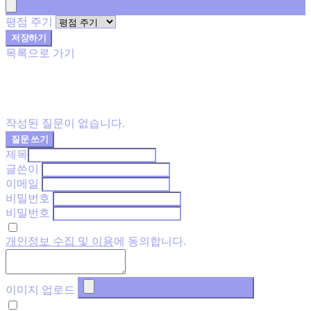
평점 주기
저장하기
목록으로 가기
작성된 질문이 없습니다.
질문 쓰기
제목
글쓴이
이메일
비밀번호
비밀번호
개인정보 수집 및 이용
에 동의합니다.
이미지 업로드