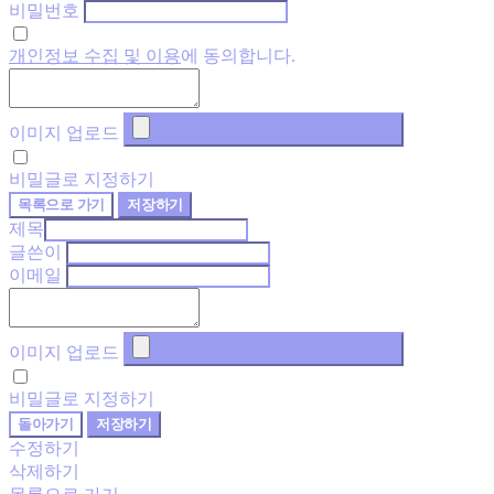
비밀번호
개인정보 수집 및 이용
에 동의합니다.
이미지 업로드
비밀글로 지정하기
목록으로 가기
저장하기
제목
글쓴이
이메일
이미지 업로드
비밀글로 지정하기
돌아가기
저장하기
수정하기
삭제하기