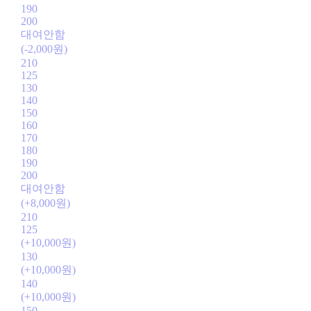
190
200
대여안함
(-2,000원)
210
125
130
140
150
160
170
180
190
200
대여안함
(+8,000원)
210
125
(+10,000원)
130
(+10,000원)
140
(+10,000원)
150