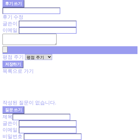
후기 쓰기
후기 수정
글쓴이
이메일
평점 주기
저장하기
목록으로 가기
작성된 질문이 없습니다.
질문 쓰기
제목
글쓴이
이메일
비밀번호