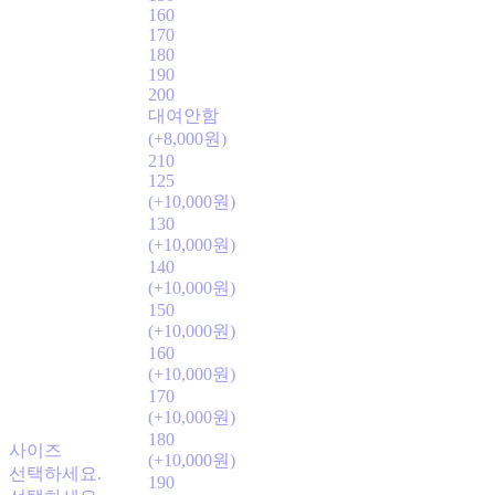
160
170
180
190
200
대여안함
(+8,000원)
210
125
(+10,000원)
130
(+10,000원)
140
(+10,000원)
150
(+10,000원)
160
(+10,000원)
170
(+10,000원)
180
사이즈
(+10,000원)
선택하세요.
190