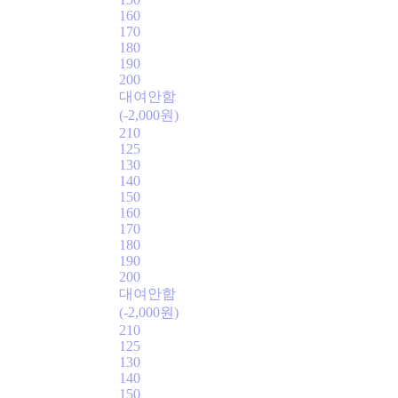
160
170
180
190
200
대여안함
(-2,000원)
210
125
130
140
150
160
170
180
190
200
대여안함
(-2,000원)
210
125
130
140
150