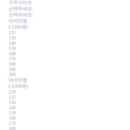
구두사이즈
선택하세요.
선택하세요.
대여안함
(-2,000원)
125
130
140
150
160
170
180
190
200
대여안함
(-2,000원)
210
125
130
140
150
160
170
180