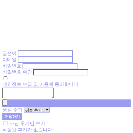
글쓴이
이메일
비밀번호
비밀번호 확인
개인정보 수집 및 이용
에 동의합니다.
평점 주기
저장하기
사진 후기만 보기
작성된 후기가 없습니다.