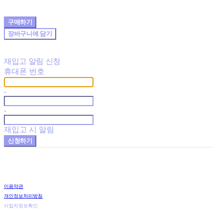
구매하기
장바구니에 담기
재입고 알림 신청
휴대폰 번호
-
-
재입고 시 알림
신청하기
이용약관
개인정보처리방침
사업자정보확인