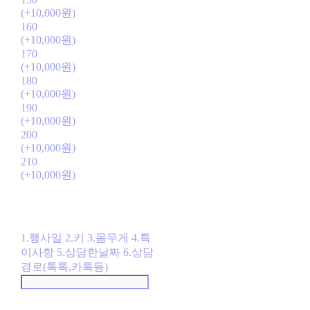
(+10,000원)
160
(+10,000원)
170
(+10,000원)
180
(+10,000원)
190
(+10,000원)
200
(+10,000원)
210
(+10,000원)
1.행사일 2.키 3.몸무게 4.특
이사항 5.상담한날짜 6.상담
경로(톡톡,카톡등)