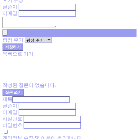
후기 수정
글쓴이
이메일
평점 주기
저장하기
목록으로 가기
작성된 질문이 없습니다.
질문 쓰기
제목
글쓴이
이메일
비밀번호
비밀번호
개인정보 수집 및 이용
에 동의합니다.