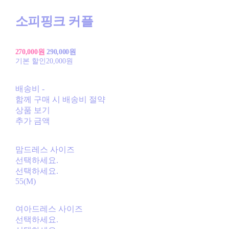
소피핑크 커플
270,000원
290,000원
기본 할인
20,000원
배송비
-
함께 구매 시 배송비 절약
상품 보기
추가 금액
맘드레스 사이즈
선택하세요.
선택하세요.
55(M)
여아드레스 사이즈
선택하세요.