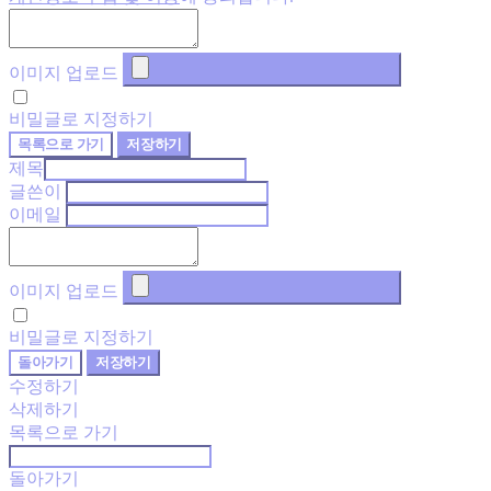
이미지 업로드
비밀글로 지정하기
목록으로 가기
저장하기
제목
글쓴이
이메일
이미지 업로드
비밀글로 지정하기
돌아가기
저장하기
수정하기
삭제하기
목록으로 가기
돌아가기