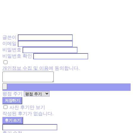
글쓴이
이메일
비밀번호
비밀번호 확인
개인정보 수집 및 이용
에 동의합니다.
평점 주기
저장하기
사진 후기만 보기
작성된 후기가 없습니다.
후기 쓰기