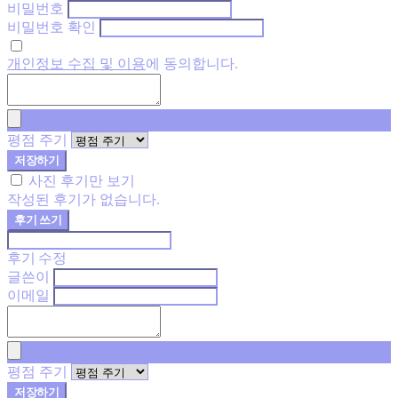
비밀번호
비밀번호 확인
개인정보 수집 및 이용
에 동의합니다.
평점 주기
저장하기
사진 후기만 보기
작성된 후기가 없습니다.
후기 쓰기
후기 수정
글쓴이
이메일
평점 주기
저장하기