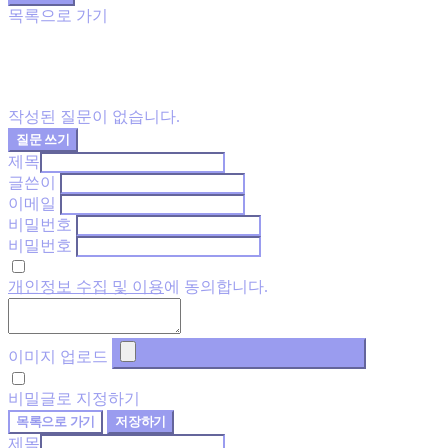
목록으로 가기
작성된 질문이 없습니다.
질문 쓰기
제목
글쓴이
이메일
비밀번호
비밀번호
개인정보 수집 및 이용
에 동의합니다.
이미지 업로드
비밀글로 지정하기
목록으로 가기
저장하기
제목