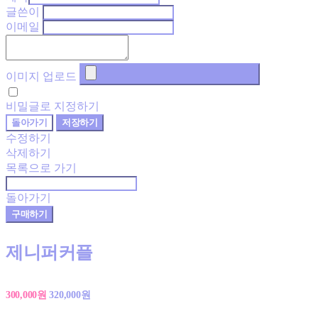
글쓴이
이메일
이미지 업로드
비밀글로 지정하기
돌아가기
저장하기
수정하기
삭제하기
목록으로 가기
돌아가기
구매하기
제니퍼커플
300,000원
320,000원