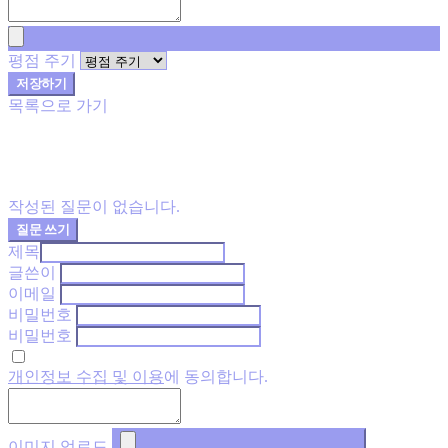
평점 주기
저장하기
목록으로 가기
작성된 질문이 없습니다.
질문 쓰기
제목
글쓴이
이메일
비밀번호
비밀번호
개인정보 수집 및 이용
에 동의합니다.
이미지 업로드