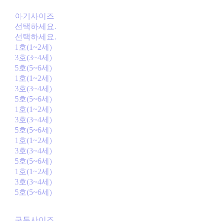
아기사이즈
선택하세요.
선택하세요.
1호(1~2세)
3호(3~4세)
5호(5~6세)
1호(1~2세)
3호(3~4세)
5호(5~6세)
1호(1~2세)
3호(3~4세)
5호(5~6세)
1호(1~2세)
3호(3~4세)
5호(5~6세)
1호(1~2세)
3호(3~4세)
5호(5~6세)
구두사이즈