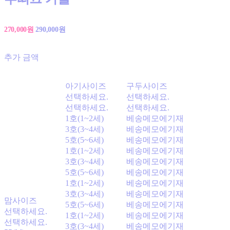
270,000원
290,000원
추가 금액
아기사이즈
구두사이즈
선택하세요.
선택하세요.
선택하세요.
선택하세요.
1호(1~2세)
베송메모에기재
3호(3~4세)
베송메모에기재
5호(5~6세)
베송메모에기재
1호(1~2세)
베송메모에기재
3호(3~4세)
베송메모에기재
5호(5~6세)
베송메모에기재
1호(1~2세)
베송메모에기재
3호(3~4세)
베송메모에기재
맘사이즈
5호(5~6세)
베송메모에기재
선택하세요.
1호(1~2세)
베송메모에기재
선택하세요.
3호(3~4세)
베송메모에기재