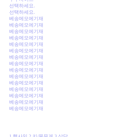
선택하세요.
선택하세요.
베송메모에기재
베송메모에기재
베송메모에기재
베송메모에기재
베송메모에기재
베송메모에기재
베송메모에기재
베송메모에기재
베송메모에기재
베송메모에기재
베송메모에기재
베송메모에기재
베송메모에기재
베송메모에기재
베송메모에기재
1.행사일 2.키/몸무게 3.상담