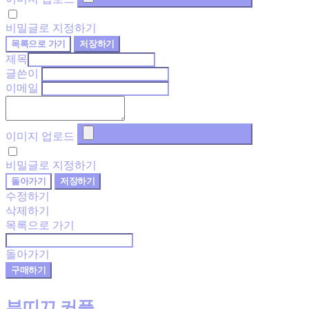
비밀글로 지정하기
목록으로 가기
저장하기
제목
글쓴이
이메일
이미지 업로드
비밀글로 지정하기
돌아가기
저장하기
수정하기
삭제하기
목록으로 가기
돌아가기
구매하기
부띠끄 커플