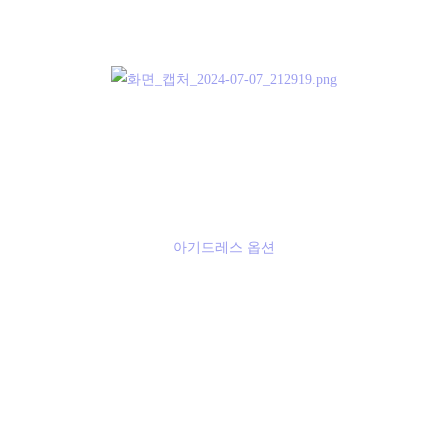
아기드레스 옵션