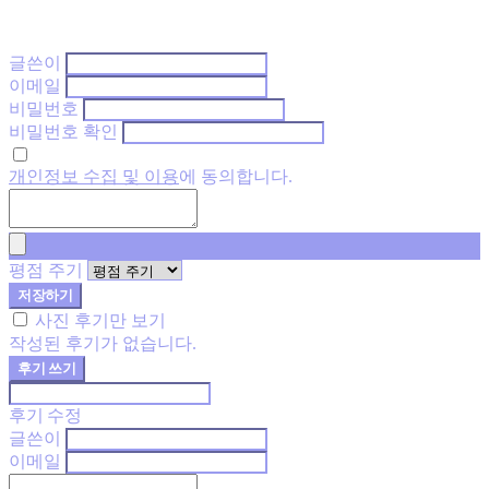
글쓴이
이메일
비밀번호
비밀번호 확인
개인정보 수집 및 이용
에 동의합니다.
평점 주기
저장하기
사진 후기만 보기
작성된 후기가 없습니다.
후기 쓰기
후기 수정
글쓴이
이메일