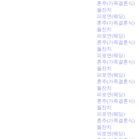
혼주(가족결혼식)
돌잔치
피로연(웨딩)
혼주(가족결혼식)
돌잔치
피로연(웨딩)
혼주(가족결혼식)
돌잔치
피로연(웨딩)
혼주(가족결혼식)
돌잔치
피로연(웨딩)
혼주(가족결혼식)
돌잔치
피로연(웨딩)
혼주(가족결혼식)
돌잔치
피로연(웨딩)
혼주(가족결혼식)
돌잔치
피로연(웨딩)