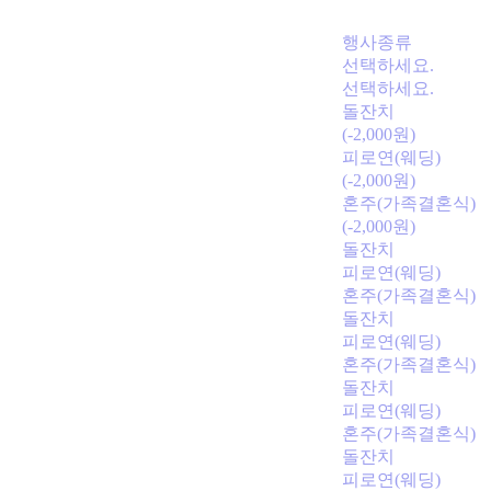
행사종류
선택하세요.
선택하세요.
돌잔치
(-2,000원)
피로연(웨딩)
(-2,000원)
혼주(가족결혼식)
(-2,000원)
돌잔치
피로연(웨딩)
혼주(가족결혼식)
돌잔치
피로연(웨딩)
혼주(가족결혼식)
돌잔치
피로연(웨딩)
혼주(가족결혼식)
돌잔치
피로연(웨딩)