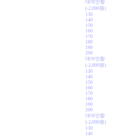
대여안함
(-2,000원)
130
140
150
160
170
180
190
200
대여안함
(-2,000원)
130
140
150
160
170
180
190
200
대여안함
(-2,000원)
130
140