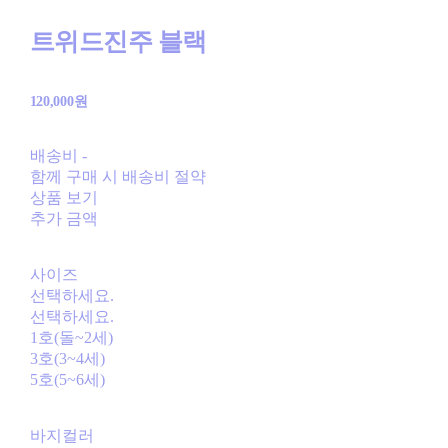
트위드진주 블랙
120,000원
배송비
-
함께 구매 시 배송비 절약
상품 보기
추가 금액
사이즈
선택하세요.
선택하세요.
1호(돌~2세)
3호(3~4세)
5호(5~6세)
바지컬러