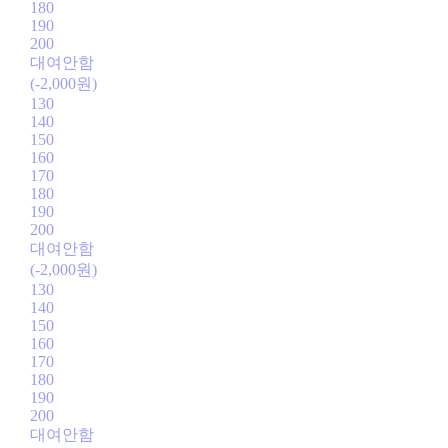
180
190
200
대여안함
(-2,000원)
130
140
150
160
170
180
190
200
대여안함
(-2,000원)
130
140
150
160
170
180
190
200
대여안함