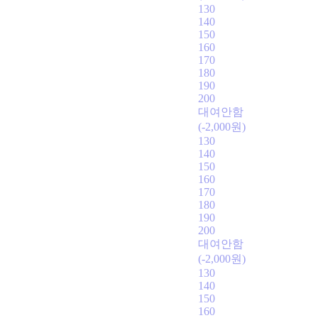
130
140
150
160
170
180
190
200
대여안함
(-2,000원)
130
140
150
160
170
180
190
200
대여안함
(-2,000원)
130
140
150
160