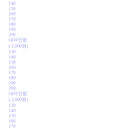
140
150
160
170
180
190
200
대여안함
(-2,000원)
130
140
150
160
170
180
190
200
대여안함
(-2,000원)
130
140
150
160
170