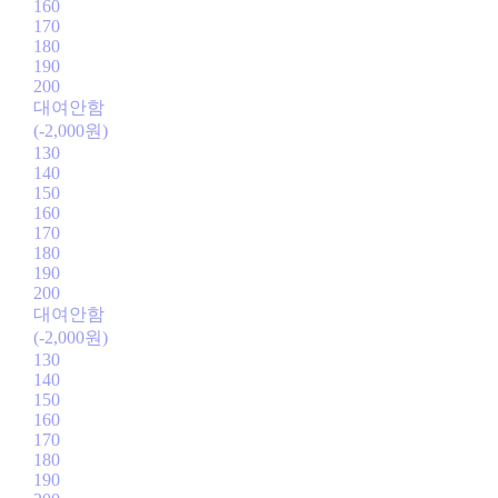
160
170
180
190
200
대여안함
(-2,000원)
130
140
150
160
170
180
190
200
대여안함
(-2,000원)
130
140
150
160
170
180
190