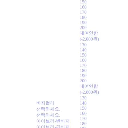
150
160
170
180
190
200
대여안함
(-2,000원)
130
140
150
160
170
180
190
200
대여안함
(-2,000원)
130
바지컬러
140
150
선택하세요.
160
선택하세요.
170
아이보리-반바지
180
아이보리-긴바지