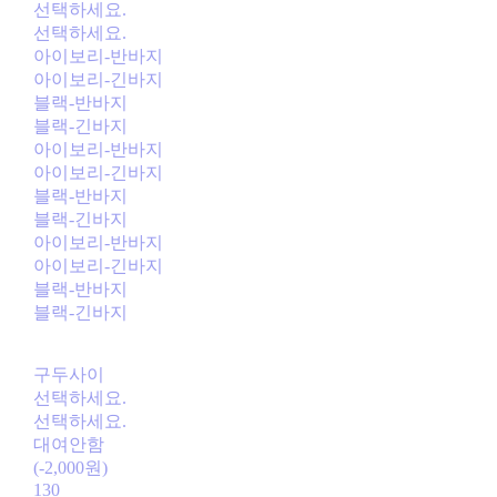
선택하세요.
선택하세요.
아이보리-반바지
아이보리-긴바지
블랙-반바지
블랙-긴바지
아이보리-반바지
아이보리-긴바지
블랙-반바지
블랙-긴바지
아이보리-반바지
아이보리-긴바지
블랙-반바지
블랙-긴바지
구두사이
선택하세요.
선택하세요.
대여안함
(-2,000원)
130