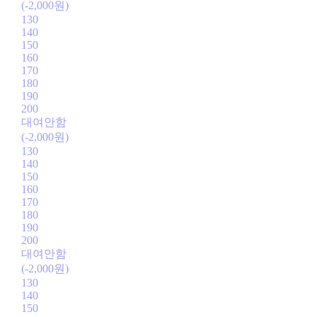
(-2,000원)
130
140
150
160
170
180
190
200
대여안함
(-2,000원)
130
140
150
160
170
180
190
200
대여안함
(-2,000원)
130
140
150