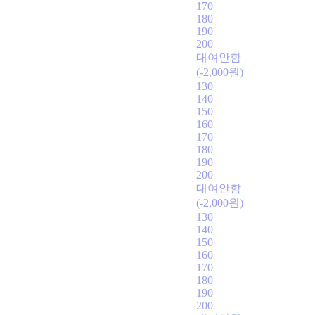
170
180
190
200
대여안함
(-2,000원)
130
140
150
160
170
180
190
200
대여안함
(-2,000원)
130
140
150
160
170
180
190
200