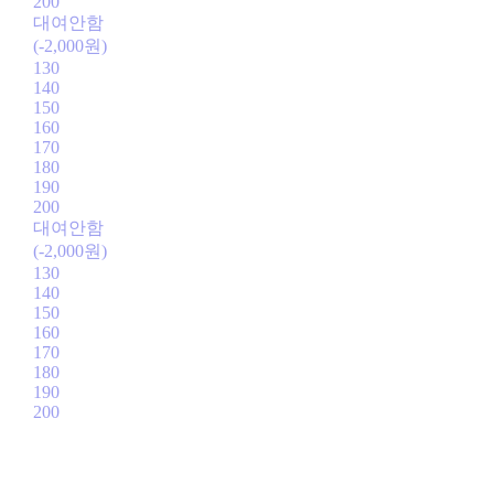
200
대여안함
(-2,000원)
130
140
150
160
170
180
190
200
대여안함
(-2,000원)
130
140
150
160
170
180
190
200