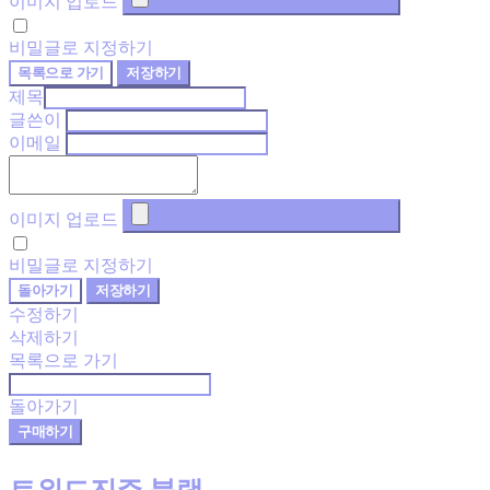
이미지 업로드
비밀글로 지정하기
목록으로 가기
저장하기
제목
글쓴이
이메일
이미지 업로드
비밀글로 지정하기
돌아가기
저장하기
수정하기
삭제하기
목록으로 가기
돌아가기
구매하기