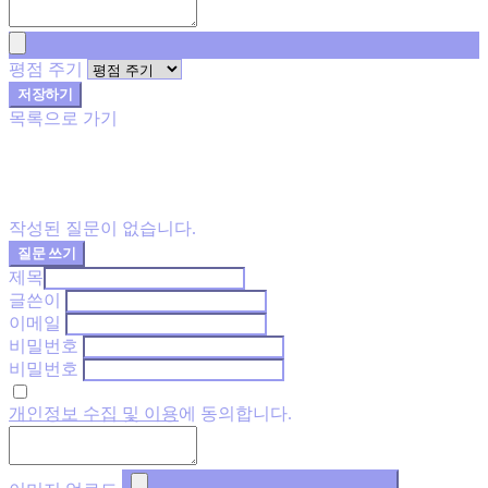
평점 주기
저장하기
목록으로 가기
작성된 질문이 없습니다.
질문 쓰기
제목
글쓴이
이메일
비밀번호
비밀번호
개인정보 수집 및 이용
에 동의합니다.