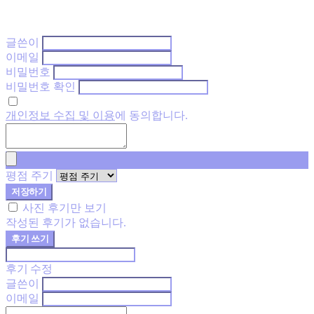
글쓴이
이메일
비밀번호
비밀번호 확인
개인정보 수집 및 이용
에 동의합니다.
평점 주기
저장하기
사진 후기만 보기
작성된 후기가 없습니다.
후기 쓰기
후기 수정
글쓴이
이메일