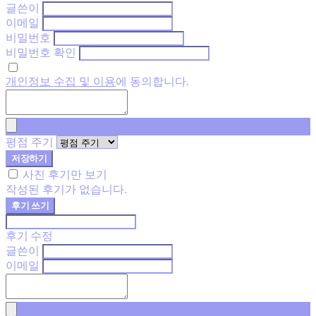
글쓴이
이메일
비밀번호
비밀번호 확인
개인정보 수집 및 이용
에 동의합니다.
평점 주기
저장하기
사진 후기만 보기
작성된 후기가 없습니다.
후기 쓰기
후기 수정
글쓴이
이메일