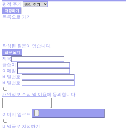
평점 주기
저장하기
목록으로 가기
작성된 질문이 없습니다.
질문 쓰기
제목
글쓴이
이메일
비밀번호
비밀번호
개인정보 수집 및 이용
에 동의합니다.
이미지 업로드
비밀글로 지정하기