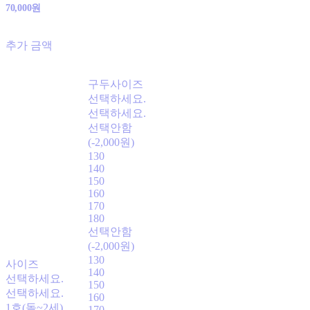
70,000원
추가 금액
구두사이즈
선택하세요.
선택하세요.
선택안함
(-2,000원)
130
140
150
160
170
180
선택안함
(-2,000원)
130
사이즈
140
선택하세요.
150
선택하세요.
160
1호(돌~2세)
170