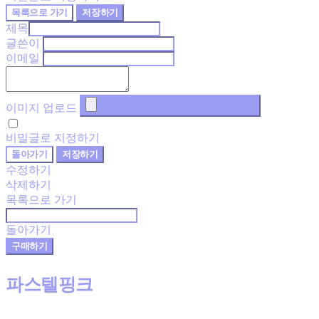
목록으로 가기
저장하기
제목
글쓴이
이메일
이미지 업로드
비밀글로 지정하기
돌아가기
저장하기
수정하기
삭제하기
목록으로 가기
돌아가기
구매하기
파스텔핑크