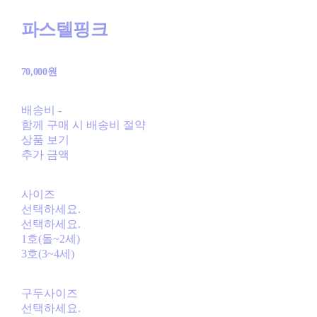
파스텔핑크
70,000원
배송비
-
함께 구매 시 배송비 절약
상품 보기
추가 금액
사이즈
선택하세요.
선택하세요.
1호(돌~2세)
3호(3~4세)
구두사이즈
선택하세요.