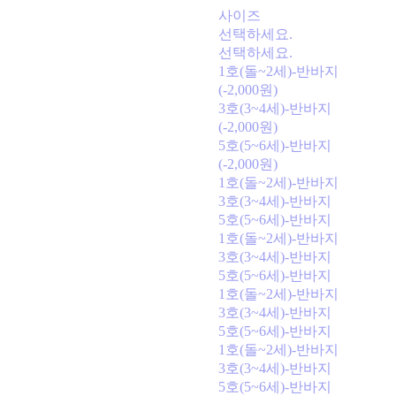
사이즈
선택하세요.
선택하세요.
1호(돌~2세)-반바지
(-2,000원)
3호(3~4세)-반바지
(-2,000원)
5호(5~6세)-반바지
(-2,000원)
1호(돌~2세)-반바지
3호(3~4세)-반바지
5호(5~6세)-반바지
1호(돌~2세)-반바지
3호(3~4세)-반바지
5호(5~6세)-반바지
1호(돌~2세)-반바지
3호(3~4세)-반바지
5호(5~6세)-반바지
1호(돌~2세)-반바지
3호(3~4세)-반바지
5호(5~6세)-반바지